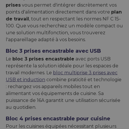
prises
vous permet d'intégrer discrètement vos
points d'alimentation directement dans votre
plan
de travail
, tout en respectant les normes NF C 15-
100. Que vous recherchiez un modèle compact ou
une solution multifonction, vous trouverez
l'appareillage adapté à vos besoins.
Bloc 3 prises encastrable avec USB
Le
bloc 3 prises encastrable
avec ports USB
représente la solution idéale pour les espaces de
travail modernes. Le
bloc multiprise 3 prises avec
USB et induction
combine praticité et technologie
: rechargez vos appareils mobiles tout en
alimentant vos équipements de cuisine. Sa
puissance de 16A garantit une utilisation sécurisée
au quotidien.
Bloc 4 prises encastrable pour cuisine
Pour les cuisines équipées nécessitant plusieurs