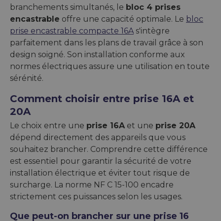
branchements simultanés, le
bloc 4 prises
encastrable
offre une capacité optimale. Le
bloc
prise encastrable compacte 16A
s'intègre
parfaitement dans les plans de travail grâce à son
design soigné. Son installation conforme aux
normes électriques assure une utilisation en toute
sérénité.
Comment choisir entre prise 16A et
20A
Le choix entre une
prise 16A
et une
prise 20A
dépend directement des appareils que vous
souhaitez brancher. Comprendre cette différence
est essentiel pour garantir la sécurité de votre
installation électrique et éviter tout risque de
surcharge. La norme NF C 15-100 encadre
strictement ces puissances selon les usages.
Que peut-on brancher sur une prise 16