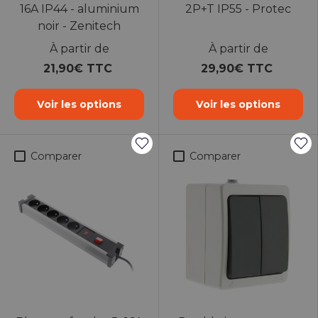
16A IP44 - aluminium
2P+T IP55 - Protec
noir - Zenitech
À partir de
À partir de
21,90€ TTC
29,90€ TTC
Voir les options
Voir les options
Comparer
Comparer