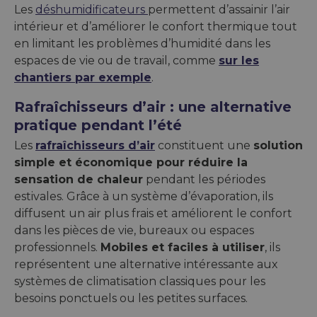
Les
déshumidificateurs
permettent d’assainir l’air
intérieur et d’améliorer le confort thermique tout
en limitant les problèmes d’humidité dans les
espaces de vie ou de travail, comme
sur les
chantiers par exemple
.
Rafraîchisseurs d’air : une alternative
pratique pendant l’été
Les
rafraîchisseurs d’air
constituent une
solution
simple et économique pour réduire la
sensation de chaleur
pendant les périodes
estivales. Grâce à un système d’évaporation, ils
diffusent un air plus frais et améliorent le confort
dans les pièces de vie, bureaux ou espaces
professionnels.
Mobiles et faciles à utiliser
, ils
représentent une alternative intéressante aux
systèmes de climatisation classiques pour les
besoins ponctuels ou les petites surfaces.