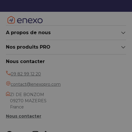
A propos de nous
Nos produits PRO
Nous contacter
09 82 99 12 20
contact@enexopro.com
ZI DE BONZOM
09270 MAZERES
France
Nous contacter