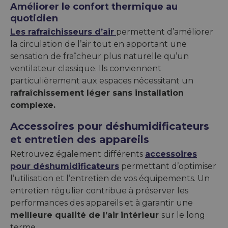
Améliorer le confort thermique au
quotidien
Les rafraîchisseurs d’air
permettent d’améliorer
la circulation de l’air tout en apportant une
sensation de fraîcheur plus naturelle qu’un
ventilateur classique. Ils conviennent
particulièrement aux espaces nécessitant un
rafraîchissement léger sans installation
complexe.
Accessoires pour déshumidificateurs
et entretien des appareils
Retrouvez également différents
accessoires
pour déshumidificateurs
permettant d’optimiser
l’utilisation et l’entretien de vos équipements. Un
entretien régulier contribue à préserver les
performances des appareils et à garantir une
meilleure qualité de l’air
intérieur
sur le long
terme.