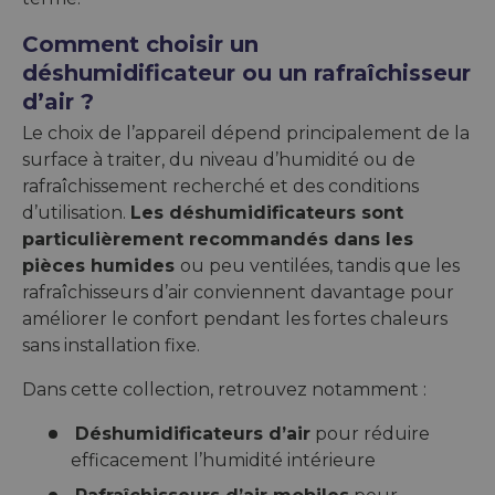
Comment choisir un
déshumidificateur ou un rafraîchisseur
d’air ?
Le choix de l’appareil dépend principalement de la
surface à traiter, du niveau d’humidité ou de
rafraîchissement recherché et des conditions
d’utilisation.
Les déshumidificateurs sont
particulièrement recommandés dans les
pièces humides
ou peu ventilées, tandis que les
rafraîchisseurs d’air conviennent davantage pour
améliorer le confort pendant les fortes chaleurs
sans installation fixe.
Dans cette collection, retrouvez notamment :
Déshumidificateurs d’air
pour réduire
efficacement l’humidité intérieure