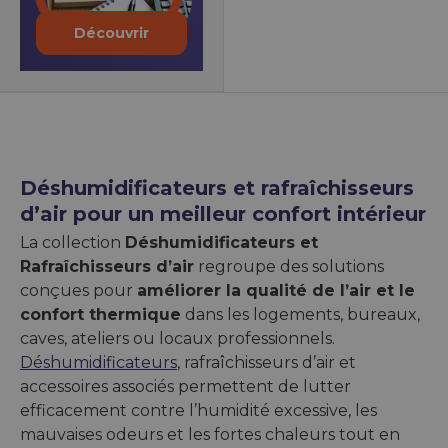
Découvrir
Déshumidificateurs et rafraîchisseurs
d’air pour un meilleur confort intérieur
La collection
Déshumidificateurs et
Rafraîchisseurs d’air
regroupe des solutions
conçues pour
améliorer la qualité de l’air et le
confort thermique
dans les logements, bureaux,
caves, ateliers ou locaux professionnels.
Déshumidificateurs
, rafraîchisseurs d’air et
accessoires associés permettent de lutter
efficacement contre l’humidité excessive, les
mauvaises odeurs et les fortes chaleurs tout en