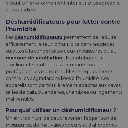
créant un environnement intérieur plus agréable
au quotidien.
Déshumidificateurs pour lutter contre
l’humidité
Les
déshumidificateurs
permettent de réduire
efficacement le taux d’humidité dans les pièces
sujettes à la condensation, aux moisissures ou au
manque de ventilation
. Ils contribuent à
améliorer le confort des occupants tout en
protégeant les murs, meubles et équipements
contre les dégradations liées à l’humidité. Ces
appareils sont particulièrement adaptés aux caves,
salles de bain, buanderies, chambres ou logements
mal ventilés.
Pourquoi utiliser un déshumidificateur ?
Un air trop humide peut favoriser l’apparition de
moisissures, de mauvaises odeurs et d’allergènes.