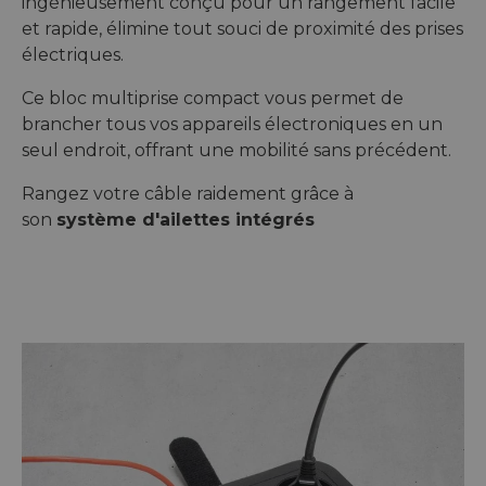
ingénieusement conçu pour un rangement facile
et rapide, élimine tout souci de proximité des prises
électriques.
Ce bloc multiprise compact vous permet de
brancher tous vos appareils électroniques en un
seul endroit, offrant une mobilité sans précédent.
Rangez votre câble raidement grâce à
son
système d'ailettes intégrés