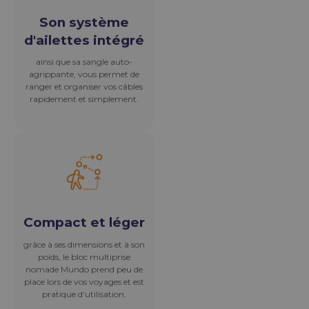
Compact et léger
grâce à ses dimensions et à son
poids, le bloc multiprise
nomade Mundo prend peu de
place lors de vos voyages et est
pratique d'utilisation.
Son système
d'ailettes intégré
ainsi que sa sangle auto-
agrippante, vous permet de
ranger et organiser vos câbles
rapidement et simplement.