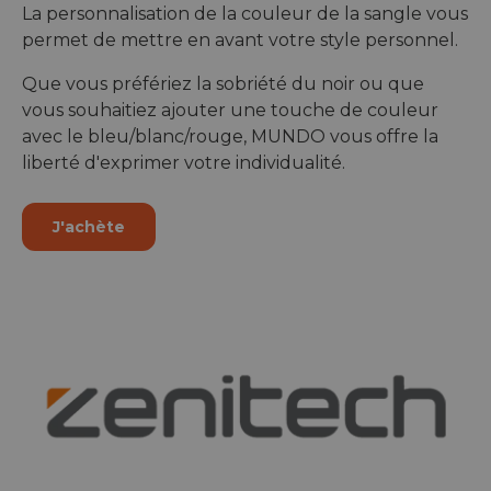
La personnalisation de la couleur de la sangle vous
permet de mettre en avant votre style personnel.
Que vous préfériez la sobriété du noir ou que
vous souhaitiez ajouter une touche de couleur
avec le bleu/blanc/rouge, MUNDO vous offre la
liberté d'exprimer votre individualité.
J'achète