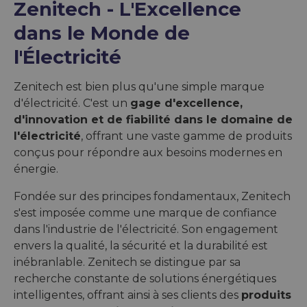
Zenitech - L'Excellence
dans le Monde de
l'Électricité
Zenitech est bien plus qu'une simple marque
d'électricité. C'est un
gage d'excellence,
d'innovation et de fiabilité dans le domaine de
l'électricité
, offrant une vaste gamme de produits
conçus pour répondre aux besoins modernes en
énergie.
Fondée sur des principes fondamentaux, Zenitech
s'est imposée comme une marque de confiance
dans l'industrie de l'électricité. Son engagement
envers la qualité, la sécurité et la durabilité est
inébranlable. Zenitech se distingue par sa
recherche constante de solutions énergétiques
intelligentes, offrant ainsi à ses clients des
produits