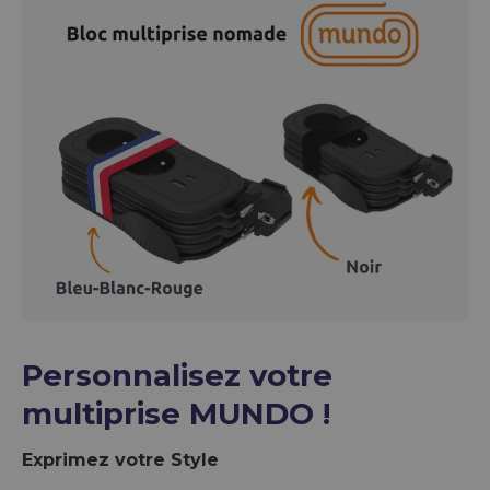
Personnalisez votre
multiprise MUNDO !
Exprimez votre Style