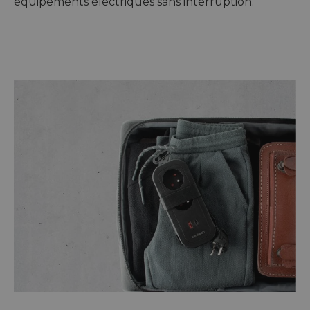
équipements électriques sans interruption.