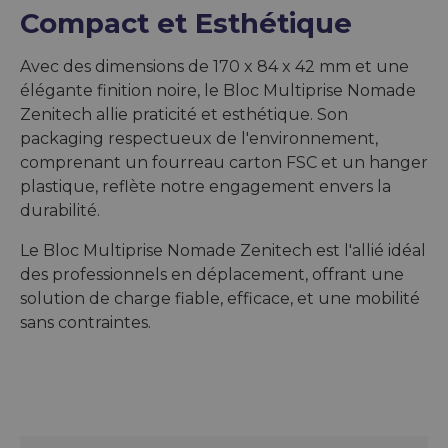
Compact et Esthétique
Avec des dimensions de 170 x 84 x 42 mm et une
élégante finition noire, le Bloc Multiprise Nomade
Zenitech allie praticité et esthétique. Son
packaging respectueux de l'environnement,
comprenant un fourreau carton FSC et un hanger
plastique, reflète notre engagement envers la
durabilité.
Le Bloc Multiprise Nomade Zenitech est l'allié idéal
des professionnels en déplacement, offrant une
solution de charge fiable, efficace, et une mobilité
sans contraintes.