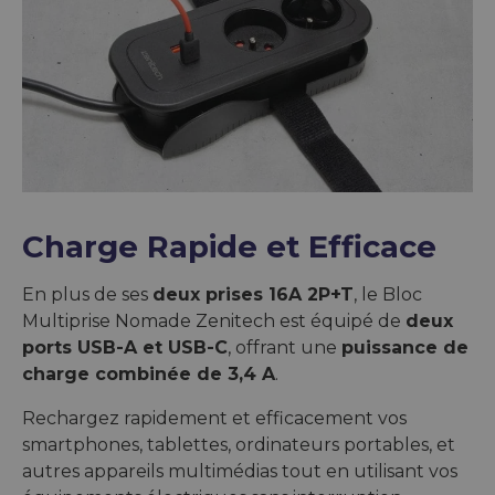
Charge Rapide et Efficace
En plus de ses
deux prises 16A 2P+T
, le Bloc
Multiprise Nomade Zenitech est équipé de
deux
ports USB-A et USB-C
, offrant une
puissance de
charge combinée de 3,4 A
.
Rechargez rapidement et efficacement vos
smartphones, tablettes, ordinateurs portables, et
autres appareils multimédias tout en utilisant vos