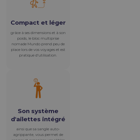
Son système
d'ailettes intégré
ainsi que sa sangle auto-
agrippante, vous permet de
ranger et organiser vos câbles
rapidement et simplement.
Compact et léger
grâce à ses dimensions et à son
poids, le bloc multiprise
nomade Mundo prend peu de
place lors de vos voyages et est
pratique d'utilisation.