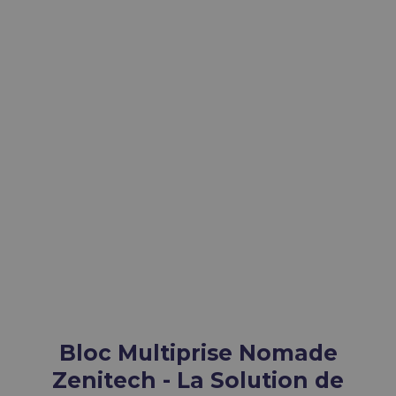
Bloc Multiprise Nomade
Zenitech - La Solution de