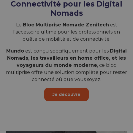
Connectivité pour les Digital
Nomads
Le
Bloc Multiprise Nomade Zenitech
est
l'accessoire ultime pour les professionnels en
quête de mobilité et de connectivité.
Mundo
est conçu spécifiquement pour les
Digital
Nomads, les travailleurs en home office, et les
voyageurs du monde moderne
, ce bloc
multiprise offre une solution complète pour rester
connecté où que vous soyez.
Je découvre