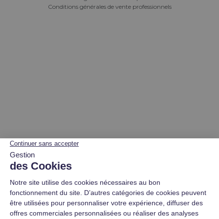
Conditions générales de vente professionnels