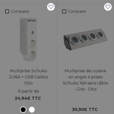
Comparer
Comparer
Multiprise Schuko
Multiprise de cuisine
2x16A + USB Gekko
en angle 4 prises
Otio
Schuko 16A sans câble
- Gris - Otio
À partir de
24,94€ TTC
30,90€ TTC