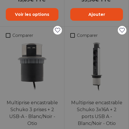
Voir les options
Ajouter
Comparer
Comparer
Multiprise encastrable
Multiprise encastrable
Schuko 3 prises + 2
Schuko 3x16A + 2
USB-A - Blanc/Noir -
ports USB A -
Otio
Blanc/Noir - Otio