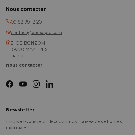
Nous contacter
09 82 99 12 20
contact@enexopro.com
ZI DE BONZOM
09270 MAZERES
France
Nous contacter
Facebook
YouTube
Instagram
LinkedIn
Newsletter
Inscrivez-vous pour découvrir nos nouveautés et offres
exclusives !