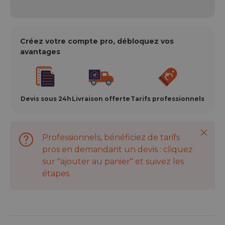
Créez votre compte pro, débloquez vos
avantages
Devis sous 24h
Livraison offerte
Tarifs professionnels
Ferme
Professionnels, bénéficiez de tarifs
pros en demandant un devis : cliquez
sur "ajouter au panier" et suivez les
étapes