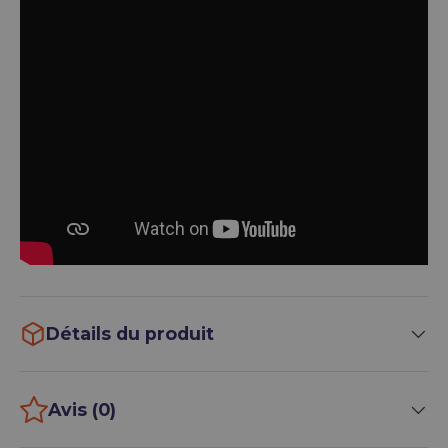
Détails du produit
Avis (0)