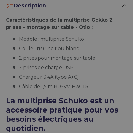
Description
Caractéristiques de la multiprise Gekko 2
prises - montage sur table - Otio :
Modèle : multiprise Schuko
Couleur(s) : noir ou blanc
2 prises pour montage sur table
2 prises de charge USB
Chargeur 3,4A (type A+C)
Câble de 1,5 m H05VV-F 3G1,5
La multiprise Schuko est un
accessoire pratique pour vos
besoins électriques au
quotidien.