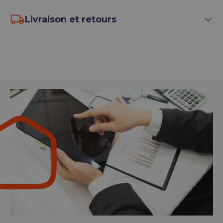
Livraison et retours