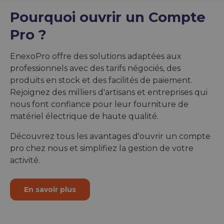
Pourquoi ouvrir un Compte
Pro ?
EnexoPro offre des solutions adaptées aux
professionnels avec des tarifs négociés, des
produits en stock et des facilités de paiement.
Rejoignez des milliers d'artisans et entreprises qui
nous font confiance pour leur fourniture de
matériel électrique de haute qualité.
Découvrez tous les avantages d'ouvrir un compte
pro chez nous et simplifiez la gestion de votre
activité.
En savoir plus