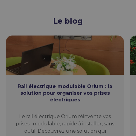
Le blog
Rail électrique modulable Orium : la
solution pour organiser vos prises
électriques
Le rail électrique Orium réinvente vos
prises : modulable, rapide à installer, sans
outil. Découvrez une solution qui