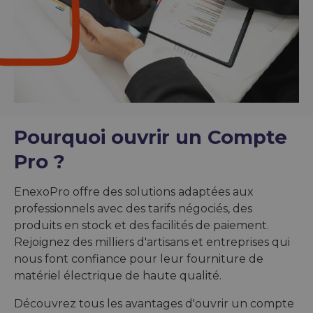
Pourquoi ouvrir un Compte
Pro ?
EnexoPro offre des solutions adaptées aux
professionnels avec des tarifs négociés, des
produits en stock et des facilités de paiement.
Rejoignez des milliers d'artisans et entreprises qui
nous font confiance pour leur fourniture de
matériel électrique de haute qualité.
Découvrez tous les avantages d'ouvrir un compte