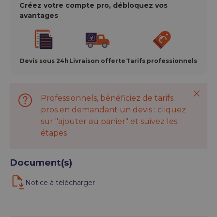
Créez votre compte pro, débloquez vos
avantages
Devis sous 24h
Livraison offerte
Tarifs professionnels
Ferme
Professionnels, bénéficiez de tarifs
pros en demandant un devis : cliquez
sur "ajouter au panier" et suivez les
étapes
Document(s)
Notice à télécharger