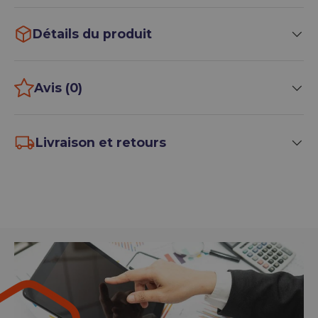
Détails du produit
Avis (0)
Livraison et retours