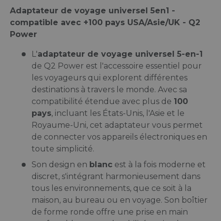
Adaptateur de voyage universel 5en1 -
compatible avec +100 pays USA/Asie/UK - Q2
Power
L'
adaptateur de voyage universel 5-en-1
de Q2 Power est l'accessoire essentiel pour
les voyageurs qui explorent différentes
destinations à travers le monde. Avec sa
compatibilité étendue avec plus de
100
pays
, incluant les États-Unis, l'Asie et le
Royaume-Uni, cet adaptateur vous permet
de connecter vos appareils électroniques en
toute simplicité.
Son design en
blanc
est à la fois moderne et
discret, s'intégrant harmonieusement dans
tous les environnements, que ce soit à la
maison, au bureau ou en voyage. Son boîtier
de forme ronde offre une prise en main