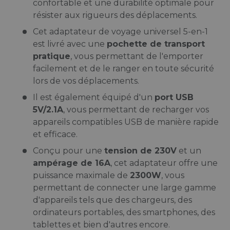
confortable et une durabilité optimale pour
résister aux rigueurs des déplacements.
Cet adaptateur de voyage universel 5-en-1
est livré avec une
pochette de transport
pratique
, vous permettant de l'emporter
facilement et de le ranger en toute sécurité
lors de vos déplacements.
Il est également équipé d'un
port USB
5V/2.1A
, vous permettant de recharger vos
appareils compatibles USB de manière rapide
et efficace.
Conçu pour une
tension de 230V
et un
ampérage de 16A
, cet adaptateur offre une
puissance maximale de
2300W
, vous
permettant de connecter une large gamme
d'appareils tels que des chargeurs, des
ordinateurs portables, des smartphones, des
tablettes et bien d'autres encore.