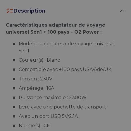
Description
Caractéristiques adaptateur de voyage
universel 5en1 + 100 pays - Q2 Power :
Modèle : adaptateur de voyage universel
5en1
Couleur(s) : blanc
Compatible avec +100 pays USA/Asie/UK
Tension : 230V
Ampérage : 16A
Puissance maximale : 2300W
Livré avec une pochette de transport
Avec un port USB 5V/2.1A
Norme(s) : CE