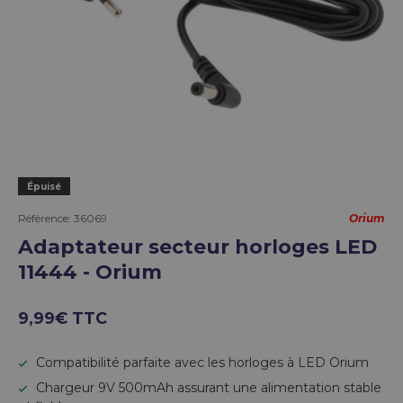
Épuisé
Référence:
36069
Orium
Adaptateur secteur horloges LED
11444 - Orium
9,99€ TTC
Compatibilité parfaite avec les horloges à LED Orium
Chargeur 9V 500mAh assurant une alimentation stable