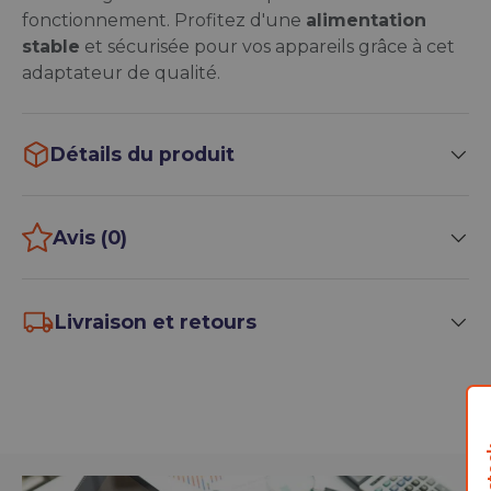
fonctionnement. Profitez d'une
alimentation
stable
et sécurisée pour vos appareils grâce à cet
adaptateur de qualité.
Détails du produit
Avis (0)
Livraison et retours