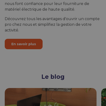
nous font confiance pour leur fourniture de
matériel électrique de haute qualité.
Découvrez tous les avantages d'ouvrir un compte
pro chez nous et simplifiez la gestion de votre
activité.
En savoir plus
Le blog