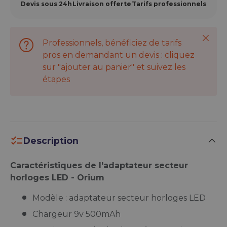
Devis sous 24h
Livraison offerte
Tarifs professionnels
Ferme
Professionnels, bénéficiez de tarifs
pros en demandant un devis : cliquez
sur "ajouter au panier" et suivez les
étapes
Description
Caractéristiques de l'adaptateur secteur
horloges LED - Orium
Modèle : adaptateur secteur horloges LED
Chargeur 9v 500mAh