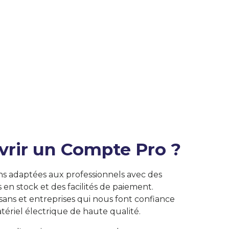
vrir un Compte Pro ?
ns adaptées aux professionnels avec des
s en stock et des facilités de paiement.
isans et entreprises qui nous font confiance
tériel électrique de haute qualité.