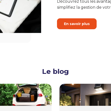
Découvrez tous les avanta
simplifiez la gestion de votr
En savoir plus
Le blog