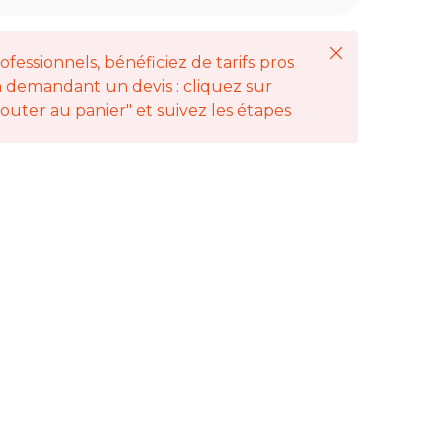
Fermer
ofessionnels, bénéficiez de tarifs pros
 demandant un devis : cliquez sur
jouter au panier" et suivez les étapes