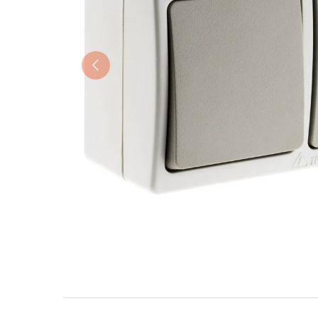
Précédent