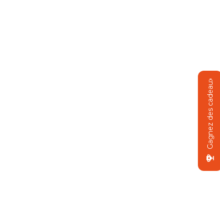
Gagnez des cadeaux