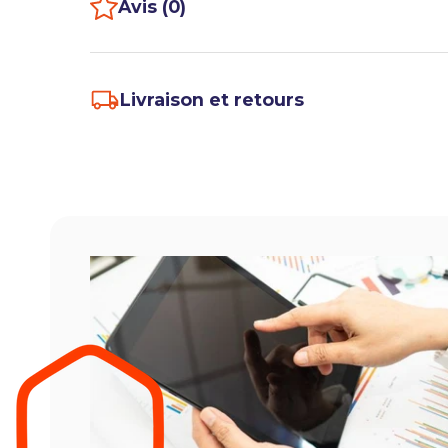
Avis (0)
Livraison et retours