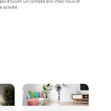
ges d'ouvrir un compte pro chez nous et
e activité.