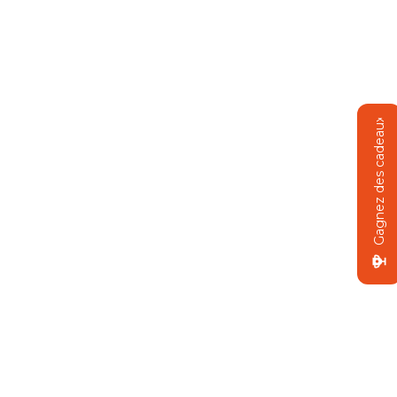
Gagnez des cadeaux