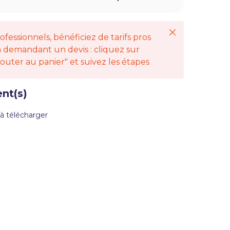
Fermer
ofessionnels, bénéficiez de tarifs pros
 demandant un devis : cliquez sur
jouter au panier" et suivez les étapes
nt(s)
à télécharger