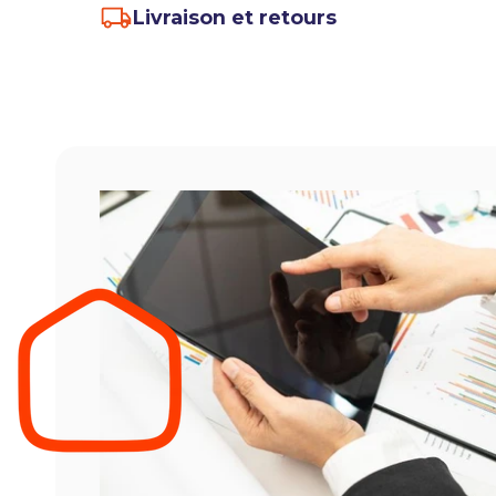
Livraison et retours