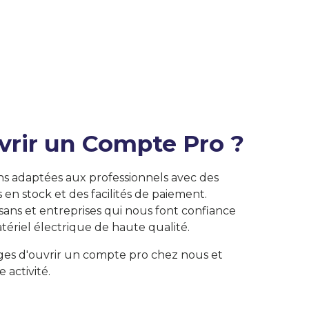
vrir un Compte Pro ?
ns adaptées aux professionnels avec des
s en stock et des facilités de paiement.
isans et entreprises qui nous font confiance
tériel électrique de haute qualité.
ges d'ouvrir un compte pro chez nous et
e activité.