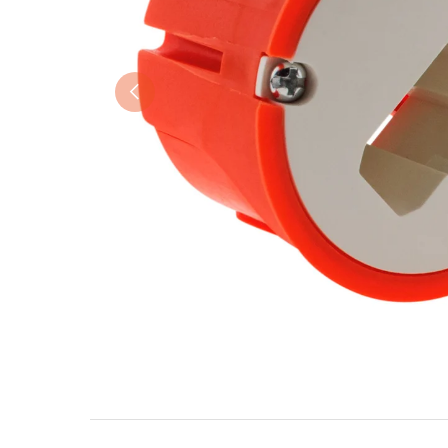
Précédent