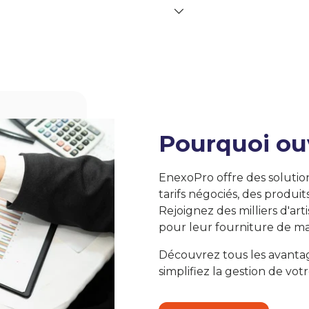
Pourquoi ou
EnexoPro offre des solutio
tarifs négociés, des produit
Rejoignez des milliers d'art
pour leur fourniture de ma
Découvrez tous les avanta
simplifiez la gestion de votr