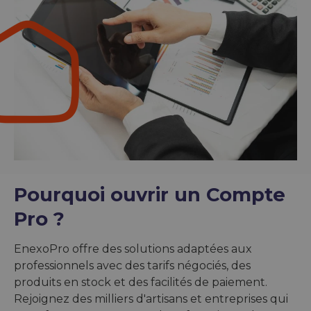
Pourquoi ouvrir un Compte
Pro ?
EnexoPro offre des solutions adaptées aux
professionnels avec des tarifs négociés, des
produits en stock et des facilités de paiement.
Rejoignez des milliers d'artisans et entreprises qui