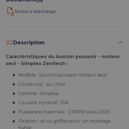
Notice à télécharger
Description
Caractéristiques du bouton poussoir - moteur
seul - Simplea Zenitech :
Modèle : bouton poussoir moteur seul
Couleur(s) : au choix
Gamme : Simplea
Courant nominal : 10A
Puissance maximale : 2300W sous 230V
Fixation : vis ou griffes pour un montage
fiable