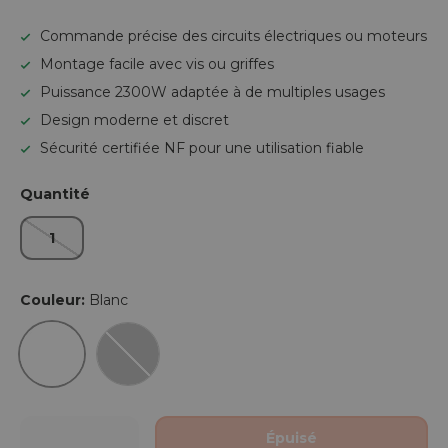
Commande précise des circuits électriques ou moteurs
Montage facile avec vis ou griffes
Puissance 2300W adaptée à de multiples usages
Design moderne et discret
Sécurité certifiée NF pour une utilisation fiable
Quantité
1
Couleur:
Blanc
Blanc
Gris
Qté
Épuisé