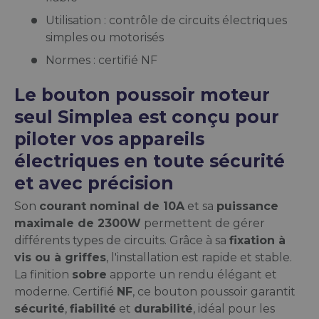
Utilisation : contrôle de circuits électriques
simples ou motorisés
Normes : certifié NF
Le bouton poussoir moteur
seul Simplea est conçu pour
piloter vos appareils
électriques en toute sécurité
et avec précision
Son
courant nominal de 10A
et sa
puissance
maximale de 2300W
permettent de gérer
différents types de circuits. Grâce à sa
fixation à
vis ou à griffes
, l'installation est rapide et stable.
La finition
sobre
apporte un rendu élégant et
moderne. Certifié
NF
, ce bouton poussoir garantit
sécurité
,
fiabilité
et
durabilité
, idéal pour les