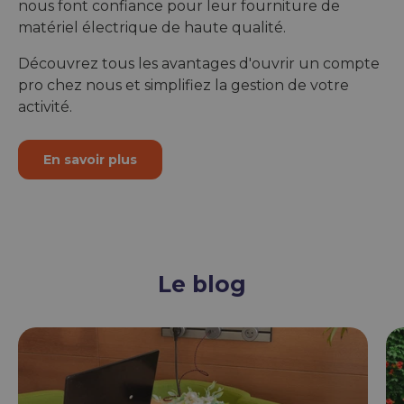
nous font confiance pour leur fourniture de
matériel électrique de haute qualité.
Découvrez tous les avantages d'ouvrir un compte
pro chez nous et simplifiez la gestion de votre
activité.
En savoir plus
Le blog