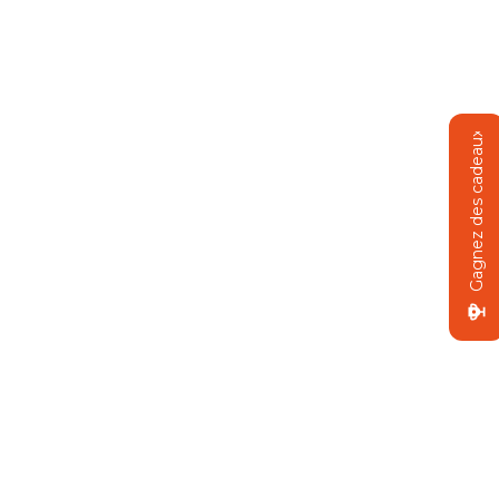
Gagnez des cadeaux