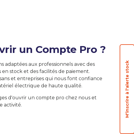
vrir un Compte Pro ?
M'inscrire à l'alerte stock
ns adaptées aux professionnels avec des
s en stock et des facilités de paiement.
isans et entreprises qui nous font confiance
tériel électrique de haute qualité.
ges d'ouvrir un compte pro chez nous et
e activité.