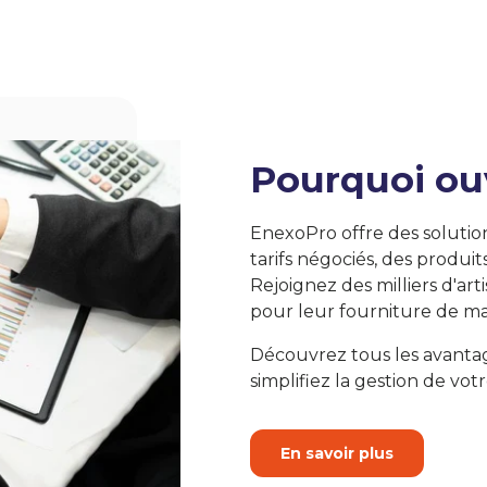
Pourquoi ou
EnexoPro offre des solutio
tarifs négociés, des produit
Rejoignez des milliers d'art
pour leur fourniture de ma
Découvrez tous les avanta
simplifiez la gestion de votr
En savoir plus