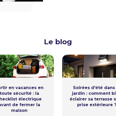
Le blog
rtir en vacances en
Soirées d'été dans 
toute sécurité : la
jardin : comment b
hecklist électrique
éclairer sa terrasse 
avant de fermer la
prise extérieure 
maison