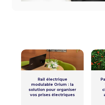
Rail électrique
Pa
modulable Orium : la
solution pour organiser
c
vos prises électriques