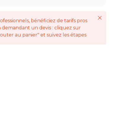
Fermer
ofessionnels, bénéficiez de tarifs pros
 demandant un devis : cliquez sur
jouter au panier" et suivez les étapes