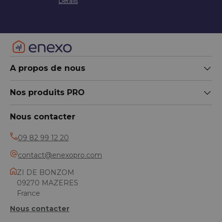
Détails
A propos de nous
Nos produits PRO
Nous contacter
09 82 99 12 20
contact@enexopro.com
ZI DE BONZOM
09270 MAZERES
France
Nous contacter