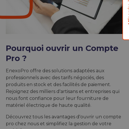
Pourquoi ouvrir un Compte
Pro ?
EnexoPro offre des solutions adaptées aux
professionnels avec des tarifs négociés, des
produits en stock et des facilités de paiement.
Rejoignez des milliers d'artisans et entreprises qui
nous font confiance pour leur fourniture de
matériel électrique de haute qualité.
Découvrez tous les avantages d'ouvrir un compte
pro chez nous et simplifiez la gestion de votre