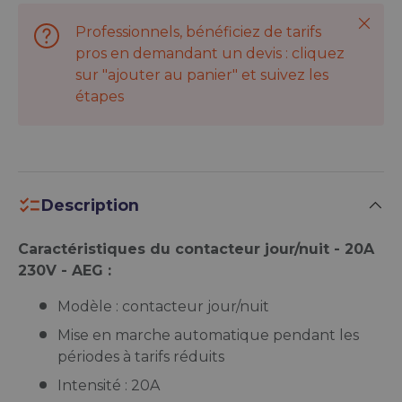
Ferme
Professionnels, bénéficiez de tarifs
pros en demandant un devis : cliquez
sur "ajouter au panier" et suivez les
étapes
Description
Caractéristiques du contacteur jour/nuit - 20A
230V - AEG :
Modèle : contacteur jour/nuit
Mise en marche automatique pendant les
périodes à tarifs réduits
Intensité : 20A