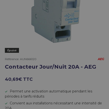
Épuisé
Référence:
AUN666120
AEG
Contacteur Jour/Nuit 20A - AEG
40,69€ TTC
Permet une activation automatique pendant les
périodes à tarifs réduits
Convient aux installations nécessitant une intensité de
20A