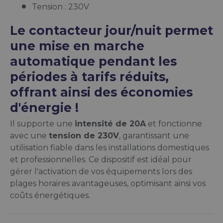
Tension : 230V
Le contacteur jour/nuit permet
une mise en marche
automatique pendant les
périodes à tarifs réduits,
offrant ainsi des économies
d'énergie !
Il supporte une
intensité de 20A
et fonctionne
avec une
tension de 230V
, garantissant une
utilisation fiable dans les installations domestiques
et professionnelles. Ce dispositif est idéal pour
gérer l'activation de vos équipements lors des
plages horaires avantageuses, optimisant ainsi vos
coûts énergétiques.