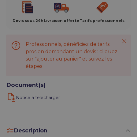
Devis sous 24h
Livraison offerte
Tarifs professionnels
Ferme
Professionnels, bénéficiez de tarifs
pros en demandant un devis : cliquez
sur "ajouter au panier" et suivez les
étapes
Document(s)
Notice à télécharger
Description