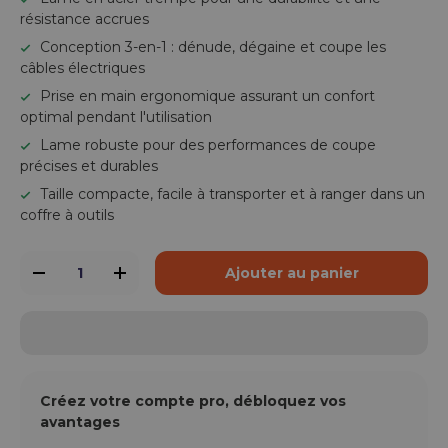
résistance accrues
Conception 3-en-1 : dénude, dégaine et coupe les
câbles électriques
Prise en main ergonomique assurant un confort
optimal pendant l'utilisation
Lame robuste pour des performances de coupe
précises et durables
Taille compacte, facile à transporter et à ranger dans un
coffre à outils
Qté
Ajouter au panier
-
+
Créez votre compte pro, débloquez vos
avantages