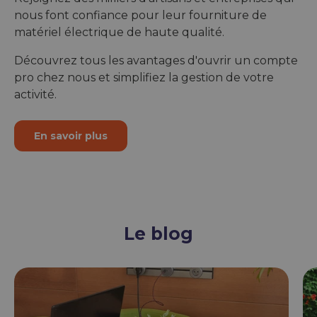
nous font confiance pour leur fourniture de
matériel électrique de haute qualité.
Découvrez tous les avantages d'ouvrir un compte
pro chez nous et simplifiez la gestion de votre
activité.
En savoir plus
Le blog