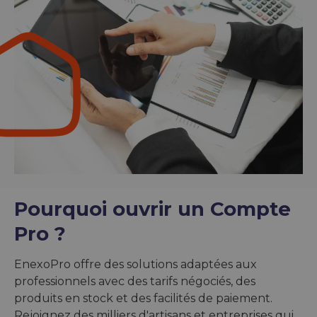
Pourquoi ouvrir un Compte
Pro ?
EnexoPro offre des solutions adaptées aux
professionnels avec des tarifs négociés, des
produits en stock et des facilités de paiement.
Rejoignez des milliers d'artisans et entreprises qui