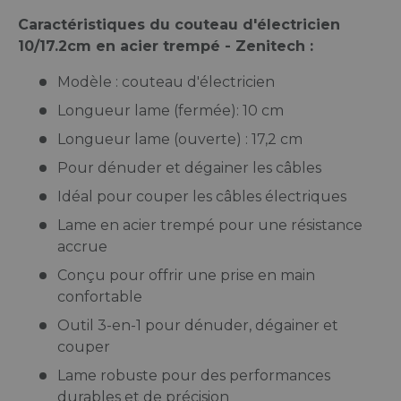
Caractéristiques du couteau d'électricien
10/17.2cm en acier trempé - Zenitech :
Modèle : couteau d'électricien
Longueur lame (fermée): 10 cm
Longueur lame (ouverte) : 17,2 cm
Pour dénuder et dégainer les câbles
Idéal pour couper les câbles électriques
Lame en acier trempé pour une résistance
accrue
Conçu pour offrir une prise en main
confortable
Outil 3-en-1 pour dénuder, dégainer et
couper
Lame robuste pour des performances
durables et de précision