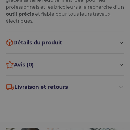
grâce à sa taille réduite. Il est idéal pour les
professionnels et les bricoleurs à la recherche d'un
outil précis
et fiable pour tous leurs travaux
électriques.
Détails du produit
Avis (0)
Livraison et retours