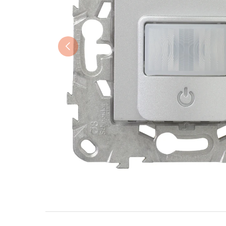
Précédent