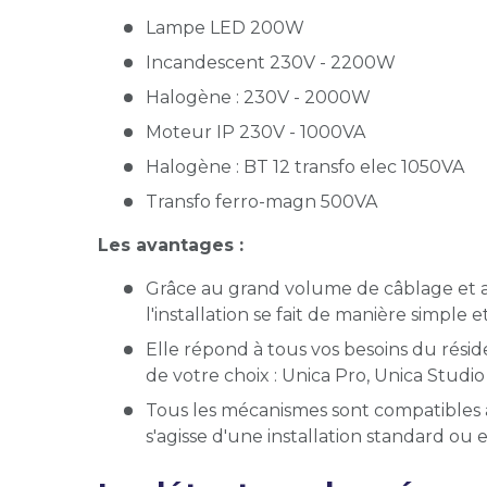
Lampe LED 200W
Incandescent 230V - 2200W
Halogène : 230V - 2000W
Moteur IP 230V - 1000VA
Halogène : BT 12 transfo elec 1050VA
Transfo ferro-magn 500VA
Les avantages :
Grâce au grand volume de câblage et au
l'installation se fait de manière simple e
Elle répond à tous vos besoins du résiden
de votre choix : Unica Pro, Unica Studi
Tous les mécanismes sont compatibles ave
s'agisse d'une installation standard ou