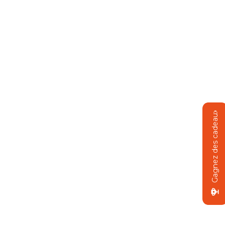
Gagnez des cadeaux