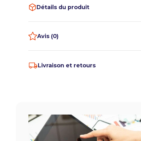
Détails du produit
Avis (0)
Livraison et retours