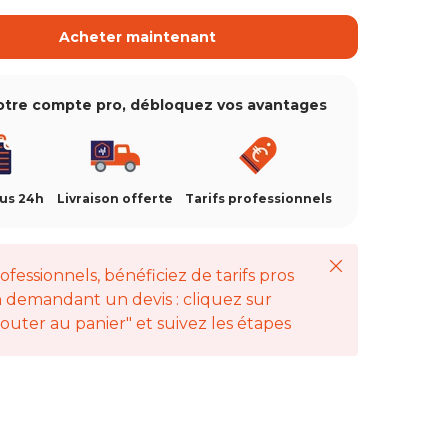
Acheter maintenant
otre compte pro, débloquez vos avantages
ous 24h
Livraison offerte
Tarifs professionnels
Fermer
ofessionnels, bénéficiez de tarifs pros
 demandant un devis : cliquez sur
jouter au panier" et suivez les étapes