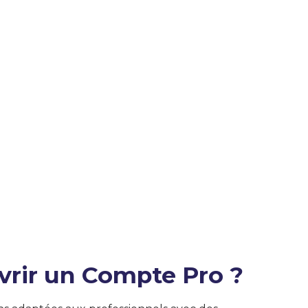
vrir un Compte Pro ?