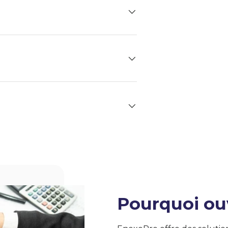
Pourquoi ou