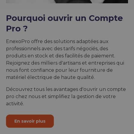
Pourquoi ouvrir un Compte
Pro ?
EnexoPro offre des solutions adaptées aux
professionnels avec des tarifs négociés, des
produits en stock et des facilités de paiement.
Rejoignez des milliers d'artisans et entreprises qui
nous font confiance pour leur fourniture de
matériel électrique de haute qualité.
Découvrez tous les avantages d'ouvrir un compte
pro chez nous et simplifiez la gestion de votre
activité.
En savoir plus