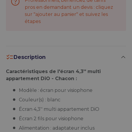
Professionnels, bénéficiez de tarifs
pros en demandant un devis : cliquez
sur "ajouter au panier" et suivez les
étapes
Description
Caractéristiques de l'écran 4,3'' multi
appartement DiO - Chacon :
Modèle : écran pour visiophone
Couleur(s) : blanc
Écran 4,3'' multi appartement DiO
Écran 2 fils pour visiophone
Alimentation : adaptateur inclus