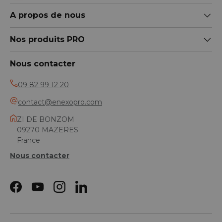
A propos de nous
Nos produits PRO
Nous contacter
09 82 99 12 20
contact@enexopro.com
ZI DE BONZOM
09270 MAZERES
France
Nous contacter
Facebook
YouTube
Instagram
LinkedIn