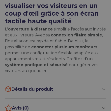
visualiser vos visiteurs en un
coup d'œil grâce à son écran
tactile haute qualité
L'
ouverture à distance
simplifie l'accès aux invités
et aux livreurs. Avec sa
connexion filaire simple
,
l'installation est rapide et fiable. De plus, la
possibilité de
connecter plusieurs moniteurs
permet une configuration flexible adaptée aux
appartements multi-résidents. Profitez d'un
système pratique et sécurisé
pour gérer vos
visiteurs au quotidien.
Détails du produit
Avis (0)