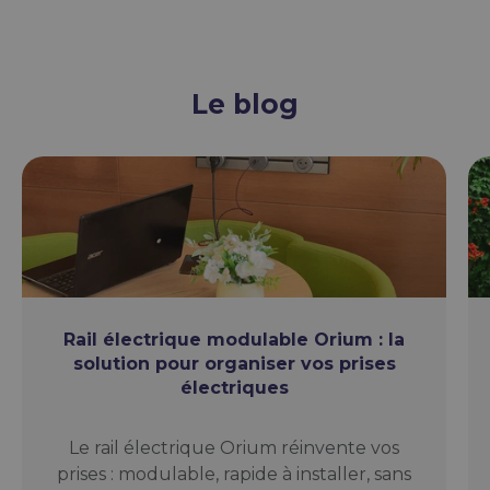
Le blog
Rail électrique modulable Orium : la
solution pour organiser vos prises
électriques
Le rail électrique Orium réinvente vos
prises : modulable, rapide à installer, sans