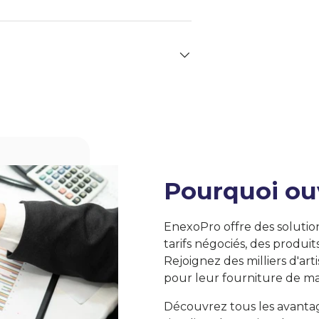
Pourquoi ou
EnexoPro offre des solutio
tarifs négociés, des produit
Rejoignez des milliers d'art
pour leur fourniture de ma
Découvrez tous les avanta