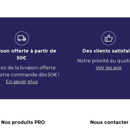
ison offerte à partir de
Des clients satisfai
50€
Notre priorité au quot
tez de la livraison offerte
Voir les avis
otre commande dès 50€ !
En savoir plus
Nos produits PRO
Nous contacter