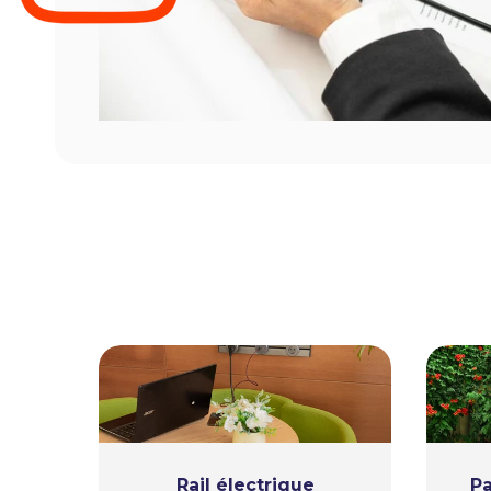
Rail électrique
Pa