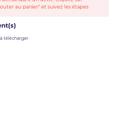
jouter au panier" et suivez les étapes
nt(s)
à télécharger