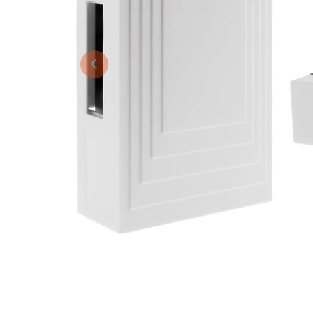
Précédent