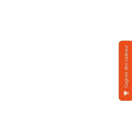
Gagnez des cadeaux