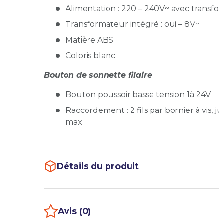
Alimentation : 220 – 240V~ avec transf
Transformateur intégré : oui – 8V~
Matière ABS
Coloris blanc
Bouton de sonnette filaire
Bouton poussoir basse tension 1à 24V
Raccordement : 2 fils par bornier à vis
max
Détails du produit
Avis (0)