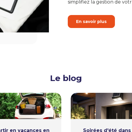
simplifiez la gestion de votr
En savoir plus
Le blog
rtir en vacances en
Soirées d'été dans 