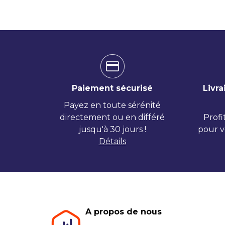
Paiement sécurisé
Livra
Payez en toute sérénité
directement ou en différé
Profi
jusqu'à 30 jours !
pour v
Détails
A propos de nous