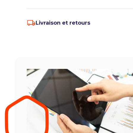
Livraison et retours