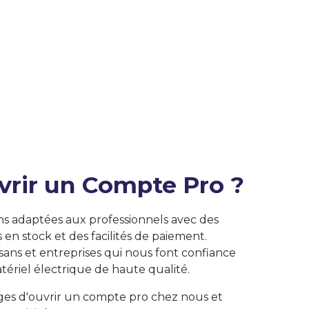
vrir un Compte Pro ?
ns adaptées aux professionnels avec des
s en stock et des facilités de paiement.
isans et entreprises qui nous font confiance
tériel électrique de haute qualité.
ges d'ouvrir un compte pro chez nous et