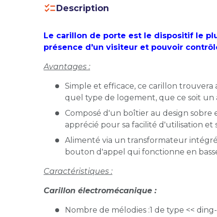
Description
Le carillon de porte est le dispositif le p
présence d'un visiteur et pouvoir contrôle
Avantages :
Simple et efficace, ce carillon trouver
quel type de logement, que ce soit un
Composé d'un boîtier au design sobre e
apprécié pour sa facilité d'utilisation 
Alimenté via un transformateur intégré 
bouton d'appel qui fonctionne en bass
Caractéristiques :
Carillon électromécanique :
Nombre de mélodies :1 de type << ding