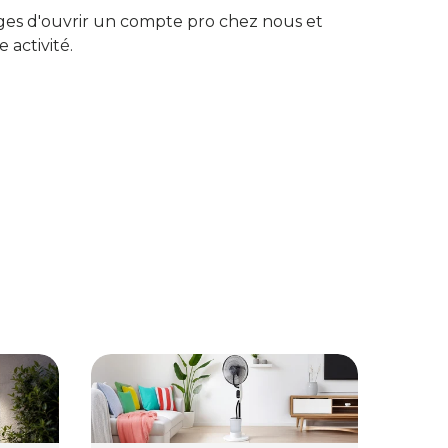
ges d'ouvrir un compte pro chez nous et
e activité.