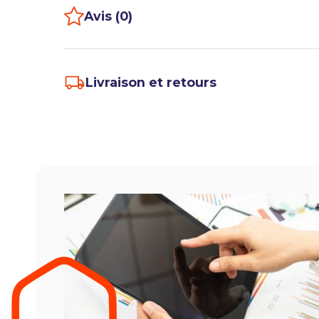
Avis (0)
Livraison et retours