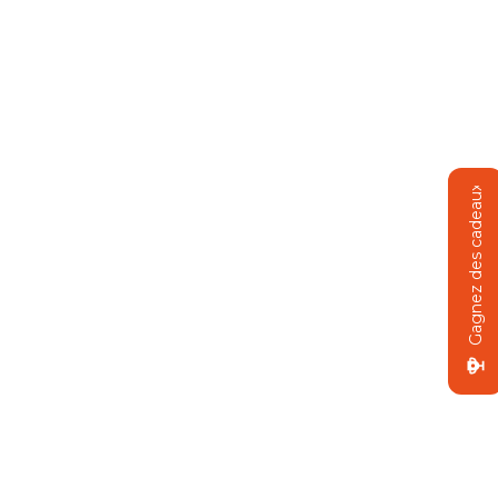
Gagnez des cadeaux