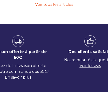
Voir tous les articles
ison offerte à partir de
Des clients satisfai
50€
Notre priorité au quot
tez de la livraison offerte
Voir les avis
otre commande dès 50€ !
En savoir plus