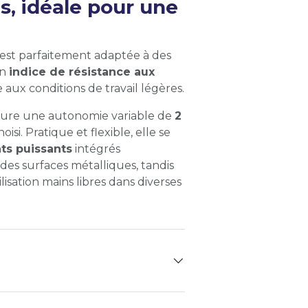
, idéale pour une
e est parfaitement adaptée à des
on
indice de résistance aux
aux conditions de travail légères.
ure une autonomie variable de
2
isi. Pratique et flexible, elle se
ts puissants
intégrés
des surfaces métalliques, tandis
lisation mains libres dans diverses