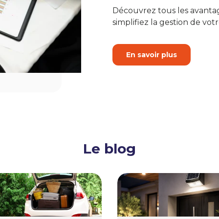
Découvrez tous les avanta
simplifiez la gestion de votr
En savoir plus
Le blog