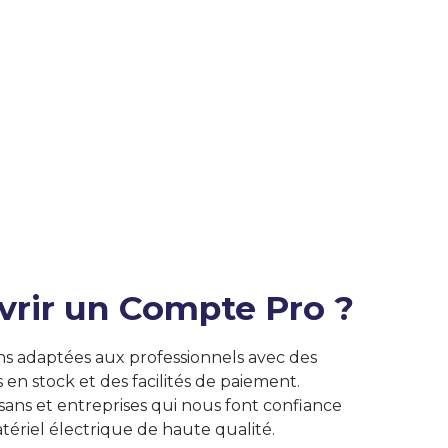
vrir un Compte Pro ?
ns adaptées aux professionnels avec des
s en stock et des facilités de paiement.
isans et entreprises qui nous font confiance
tériel électrique de haute qualité.