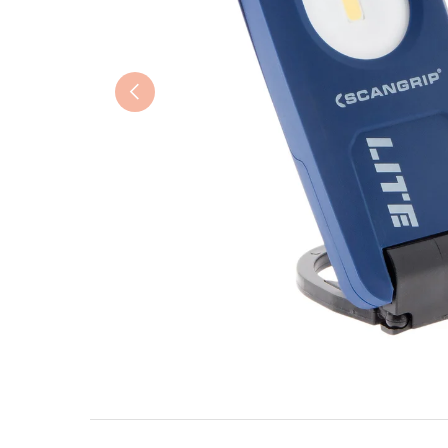
Précédent