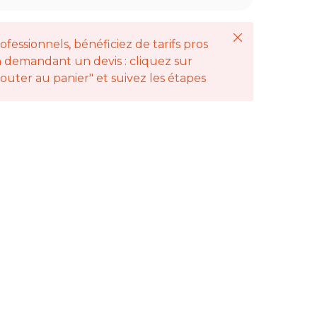
Fermer
ofessionnels, bénéficiez de tarifs pros
 demandant un devis : cliquez sur
jouter au panier" et suivez les étapes