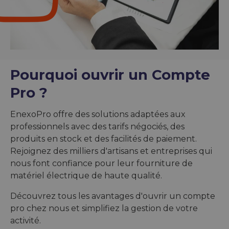
Pourquoi ouvrir un Compte
Pro ?
EnexoPro offre des solutions adaptées aux
professionnels avec des tarifs négociés, des
produits en stock et des facilités de paiement.
Rejoignez des milliers d'artisans et entreprises qui
nous font confiance pour leur fourniture de
matériel électrique de haute qualité.
Découvrez tous les avantages d'ouvrir un compte
pro chez nous et simplifiez la gestion de votre
activité.