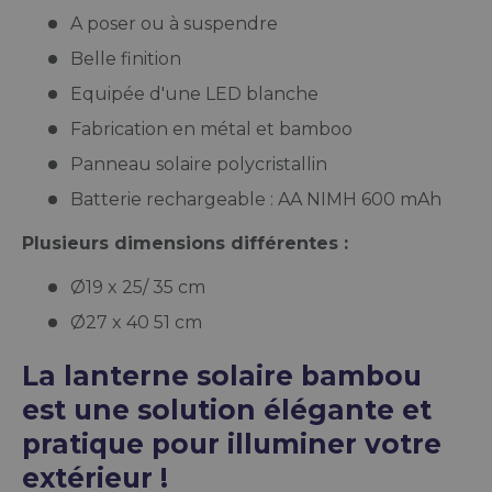
A poser ou à suspendre
Belle finition
Equipée d'une LED blanche
Fabrication en métal et bamboo
Panneau solaire polycristallin
Batterie rechargeable : AA NIMH 600 mAh
Plusieurs dimensions différentes :
Ø19 x 25/ 35 cm
Ø27 x 40 51 cm
La lanterne solaire bambou
est une solution élégante et
pratique pour illuminer votre
extérieur !