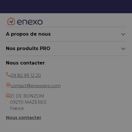
A propos de nous
Nos produits PRO
Nous contacter
09 82 99 12 20
contact@enexopro.com
ZI DE BONZOM
09270 MAZERES
France
Nous contacter