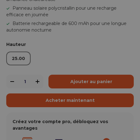
Panneau solaire polycristallin pour une recharge
efficace en journée
Batterie rechargeable de 600 mAh pour une longue
autonomie nocturne
Hauteur
25.00
Qté
Ajouter au panier
-
+
Acheter maintenant
Créez votre compte pro, débloquez vos
avantages