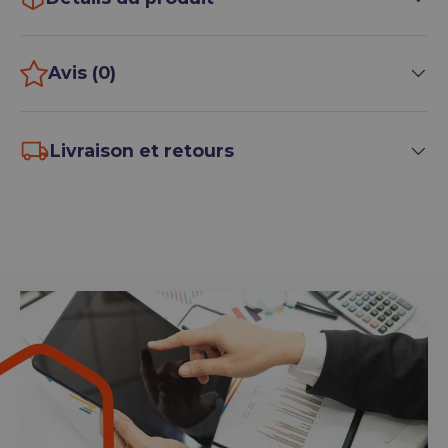
Avis (0)
Livraison et retours