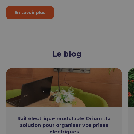
En savoir plus
Le blog
Rail électrique modulable Orium : la
solution pour organiser vos prises
électriques