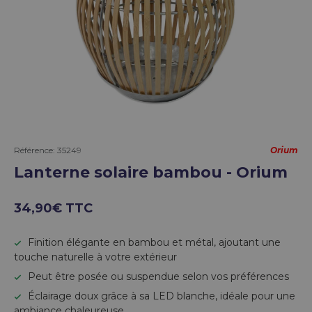
Référence:
35249
Orium
Lanterne solaire bambou - Orium
34,90€ TTC
Finition élégante en bambou et métal, ajoutant une
touche naturelle à votre extérieur
Peut être posée ou suspendue selon vos préférences
Éclairage doux grâce à sa LED blanche, idéale pour une
ambiance chaleureuse