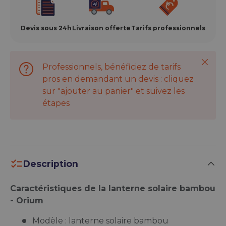
Devis sous 24h
Livraison offerte
Tarifs professionnels
Ferme
Professionnels, bénéficiez de tarifs
pros en demandant un devis : cliquez
sur "ajouter au panier" et suivez les
étapes
Description
Caractéristiques de la lanterne solaire bambou
- Orium
Modèle : lanterne solaire bambou