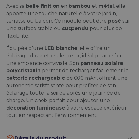
Avec sa
belle finition
en
bambou
et
métal
, elle
apporte une touche naturelle à votre jardin,
terrasse ou balcon. Ce modèle peut être
posé
sur
une surface stable ou
suspendu
pour plus de
flexibilité.
Équipée d'une
LED blanche
, elle offre un
éclairage doux et chaleureux, idéal pour créer
une ambiance conviviale. Son
panneau solaire
polycristallin
permet de recharger facilement la
batterie rechargeable
de 600 mAh, offrant une
autonomie satisfaisante pour profiter de son
éclairage toute la soirée après une journée de
charge. Un choix parfait pour ajouter une
décoration lumineuse
à votre espace extérieur
tout en respectant l'environnement.
Détails du produit