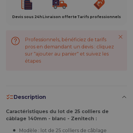
Devis sous 24h
Livraison offerte
Tarifs professionnels
Ferme
Professionnels, bénéficiez de tarifs
pros en demandant un devis : cliquez
sur "ajouter au panier" et suivez les
étapes
Description
Caractéristiques du lot de 25 colliers de
câblage 140mm - blanc - Zenitech :
Modèle : lot de 25 colliers de câblage