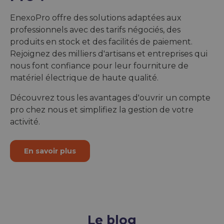
EnexoPro offre des solutions adaptées aux
professionnels avec des tarifs négociés, des
produits en stock et des facilités de paiement.
Rejoignez des milliers d'artisans et entreprises qui
nous font confiance pour leur fourniture de
matériel électrique de haute qualité.
Découvrez tous les avantages d'ouvrir un compte
pro chez nous et simplifiez la gestion de votre
activité.
En savoir plus
Le blog