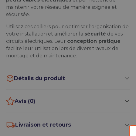
maintenir votre réseau de manière soignée et
sécurisée.
Utilisez ces colliers pour optimiser l'organisation de
votre installation et améliorer la
sécurité
de vos
circuits électriques. Leur
conception pratique
facilite leur utilisation lors de divers travaux de
montage et de maintenance.
Détails du produit
Avis (0)
Livraison et retours