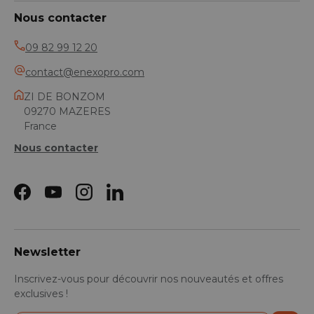
Nous contacter
09 82 99 12 20
contact@enexopro.com
ZI DE BONZOM
09270 MAZERES
France
Nous contacter
Facebook
YouTube
Instagram
LinkedIn
Newsletter
Inscrivez-vous pour découvrir nos nouveautés et offres
exclusives !