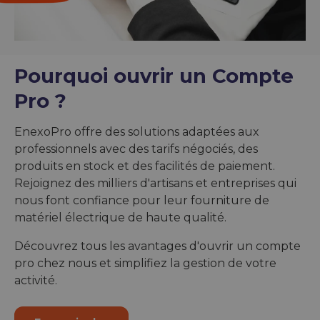
Pourquoi ouvrir un Compte
Pro ?
EnexoPro offre des solutions adaptées aux
professionnels avec des tarifs négociés, des
produits en stock et des facilités de paiement.
Rejoignez des milliers d'artisans et entreprises qui
nous font confiance pour leur fourniture de
matériel électrique de haute qualité.
Découvrez tous les avantages d'ouvrir un compte
pro chez nous et simplifiez la gestion de votre
activité.