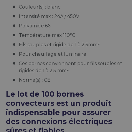
Couleur(s) : blanc
Intensité max : 24A / 450V
Polyamide 66
Température max 110°C
Fils souples et rigide de 1 à 2.5mm²
Pour chauffage et luminaire
Ces bornes conviennent pour fils souples et
rigides de 1 à 2.5 mm²
Norme(s) : CE
Le lot de 100 bornes
convecteurs est un produit
indispensable pour assurer
des connexions électriques
sûres et fiables