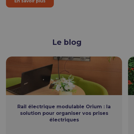
En savoir plus
Le blog
Rail électrique modulable Orium : la
solution pour organiser vos prises
électriques