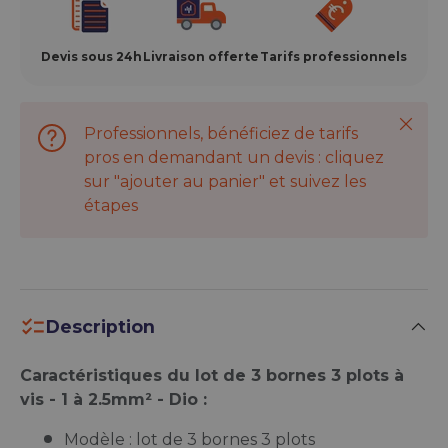
Devis sous 24h
Livraison offerte
Tarifs professionnels
Ferme
Professionnels, bénéficiez de tarifs
pros en demandant un devis : cliquez
sur "ajouter au panier" et suivez les
étapes
Description
Caractéristiques du lot de 3 bornes 3 plots à
vis - 1 à 2.5mm² - Dio :
Modèle : lot de 3 bornes 3 plots