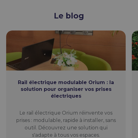
Le blog
Rail électrique modulable Orium : la
solution pour organiser vos prises
électriques
Le rail électrique Orium réinvente vos
prises : modulable, rapide à installer, sans
outil. Découvrez une solution qui
s'adapte à tous vos espaces.