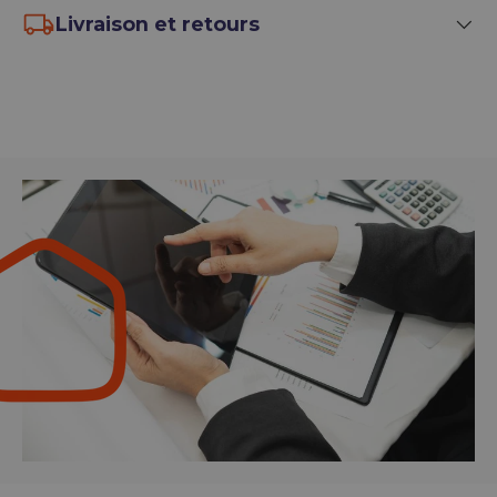
Livraison et retours