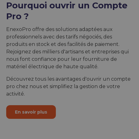
Pourquoi ouvrir un Compte
Pro ?
EnexoPro offre des solutions adaptées aux
professionnels avec des tarifs négociés, des
produits en stock et des facilités de paiement.
Rejoignez des milliers d'artisans et entreprises qui
nous font confiance pour leur fourniture de
matériel électrique de haute qualité.
Découvrez tous les avantages d'ouvrir un compte
pro chez nous et simplifiez la gestion de votre
activité.
En savoir plus