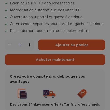
Écran couleur 7 HD à touches tactiles
Mémorisation automatique des visiteurs
Ouverture pour portail et gâche électrique.
Commandes séparées pour portail et gâche électrique.
Raccordement pour moniteur supplémentaire
Qté
Ajouter au panier
-
+
Acheter maintenant
Créez votre compte pro, débloquez vos
avantages
Devis sous 24h
Livraison offerte
Tarifs professionnels