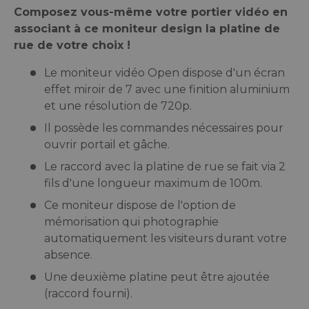
Composez vous-même votre portier vidéo en
associant à ce moniteur design la platine de
rue de votre choix !
Le moniteur vidéo Open dispose d'un écran
effet miroir de 7 avec une finition aluminium
et une résolution de 720p.
Il possède les commandes nécessaires pour
ouvrir portail et gâche.
Le raccord avec la platine de rue se fait via 2
fils d'une longueur maximum de 100m.
Ce moniteur dispose de l'option de
mémorisation qui photographie
automatiquement les visiteurs durant votre
absence.
Une deuxième platine peut être ajoutée
(raccord fourni).