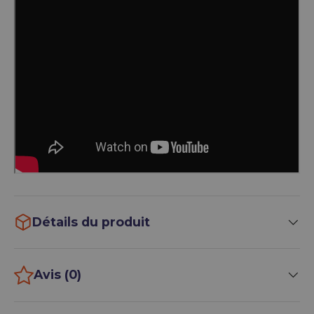
Détails du produit
Avis (0)