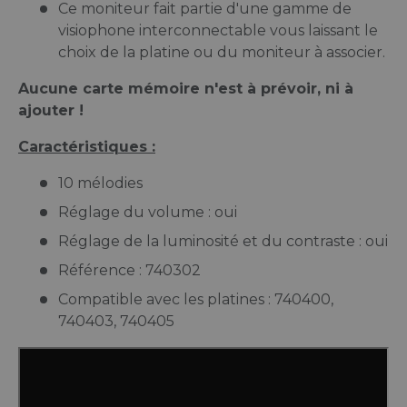
Ce moniteur fait partie d'une gamme de
visiophone interconnectable vous laissant le
choix de la platine ou du moniteur à associer.
Aucune carte mémoire n'est à prévoir, ni à
ajouter !
Caractéristiques :
10 mélodies
Réglage du volume : oui
Réglage de la luminosité et du contraste : oui
Référence : 740302
Compatible avec les platines : 740400,
740403, 740405