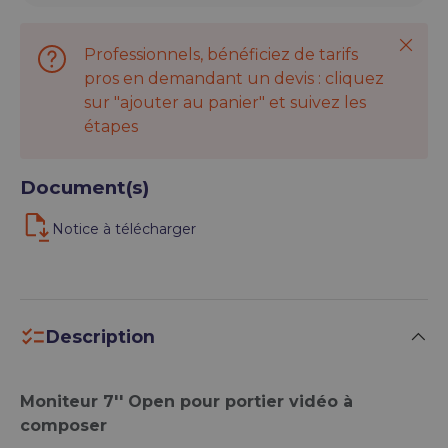
Ferme
Professionnels, bénéficiez de tarifs
pros en demandant un devis : cliquez
sur "ajouter au panier" et suivez les
étapes
Document(s)
Notice à télécharger
Description
Moniteur 7'' Open pour portier vidéo à
composer