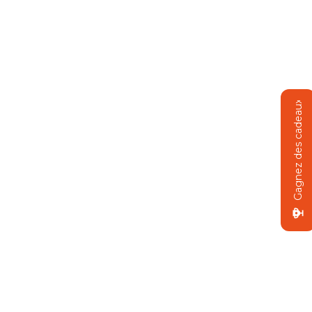
Gagnez des cadeaux