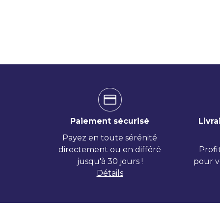
Paiement sécurisé
Livra
Payez en toute sérénité
directement ou en différé
Profi
jusqu'à 30 jours !
pour v
Détails