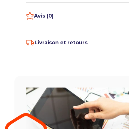
Avis (0)
Livraison et retours