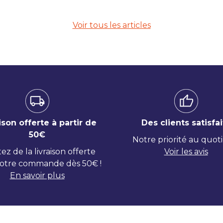
Voir tous les articles
ison offerte à partir de
Des clients satisfai
50€
Notre priorité au quot
tez de la livraison offerte
Voir les avis
otre commande dès 50€ !
En savoir plus