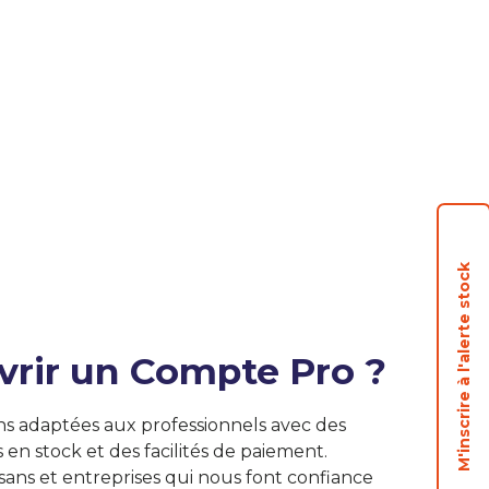
M'inscrire à l'alerte stock
vrir un Compte Pro ?
ns adaptées aux professionnels avec des
s en stock et des facilités de paiement.
isans et entreprises qui nous font confiance