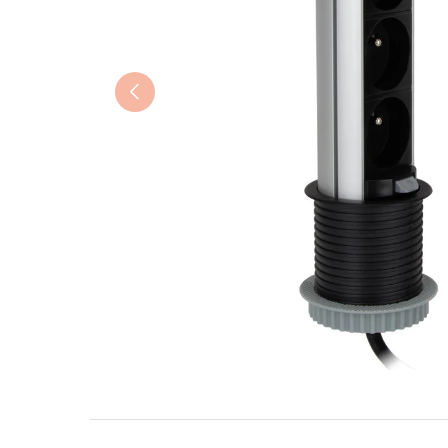
Précédent