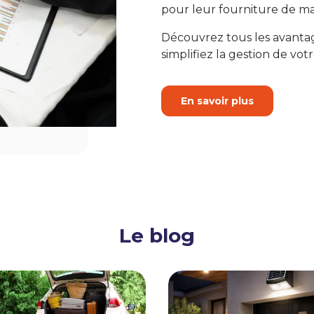
pour leur fourniture de ma
Découvrez tous les avanta
simplifiez la gestion de votr
En savoir plus
Le blog