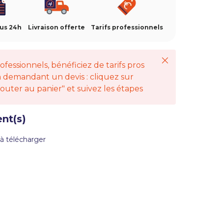
ous 24h
Livraison offerte
Tarifs professionnels
Fermer
ofessionnels, bénéficiez de tarifs pros
 demandant un devis : cliquez sur
jouter au panier" et suivez les étapes
nt(s)
à télécharger