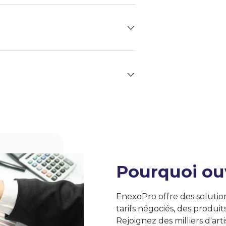
Pourquoi ou
EnexoPro offre des solutio
tarifs négociés, des produit
Rejoignez des milliers d'art