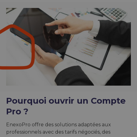
Pourquoi ouvrir un Compte
Pro ?
EnexoPro offre des solutions adaptées aux
professionnels avec des tarifs négociés, des