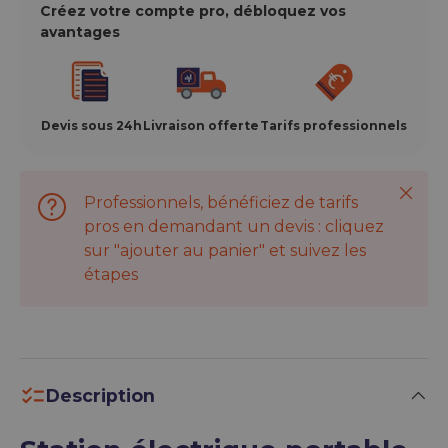
Créez votre compte pro, débloquez vos
avantages
Devis sous 24h
Livraison offerte
Tarifs professionnels
Ferme
Professionnels, bénéficiez de tarifs
pros en demandant un devis : cliquez
sur "ajouter au panier" et suivez les
étapes
Description