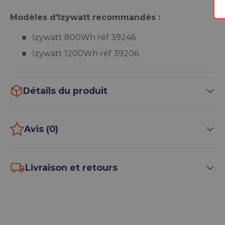
Modèles d'Izywatt recommandés :
Izywatt 800Wh réf 39246
Izywatt 1200Wh réf 39206
Détails du produit
Avis (0)
Livraison et retours