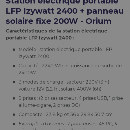
Station électrique portable
LFP Izywatt 2400 + panneau
solaire fixe 200W - Orium
Caractéristiques de la station électrique
portable LFP Izywatt 2400 :
Modèle : station électrique portable LFP
Izywatt 2400
Capacité : 2240 Wh et puissance de sortie de
2400W
3 modes de charge : secteur 230V (3 h),
voiture 12V (22 h), solaire 400W (6h)
9 prises : (2 prises secteur, 4 prises USB, 1 prise
allume-cigare, 2 prises DC)
Compacte : 23.8 kg et 36 x 29,8x 30,7 cm
Exemples d'usages : 7 ponceuses, 45 PC, 5