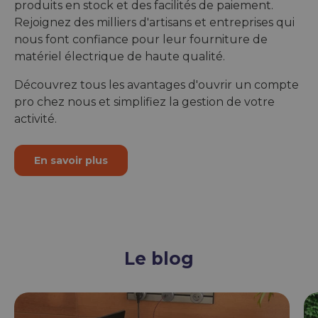
produits en stock et des facilités de paiement.
Rejoignez des milliers d'artisans et entreprises qui
nous font confiance pour leur fourniture de
matériel électrique de haute qualité.
Découvrez tous les avantages d'ouvrir un compte
pro chez nous et simplifiez la gestion de votre
activité.
En savoir plus
Le blog