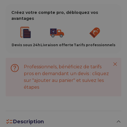
Créez votre compte pro, débloquez vos
avantages
Devis sous 24h
Livraison offerte
Tarifs professionnels
Ferme
Professionnels, bénéficiez de tarifs
pros en demandant un devis : cliquez
sur "ajouter au panier" et suivez les
étapes
Description