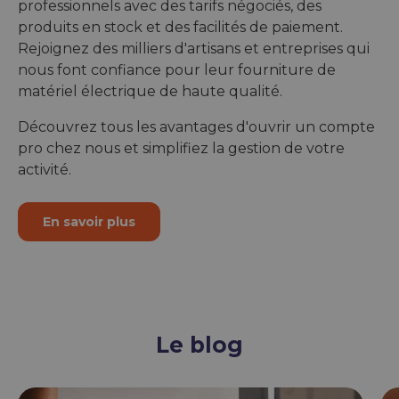
professionnels avec des tarifs négociés, des
produits en stock et des facilités de paiement.
Rejoignez des milliers d'artisans et entreprises qui
nous font confiance pour leur fourniture de
matériel électrique de haute qualité.
Découvrez tous les avantages d'ouvrir un compte
pro chez nous et simplifiez la gestion de votre
activité.
En savoir plus
Le blog