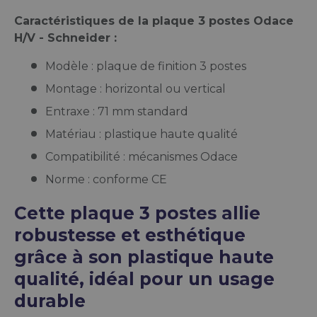
Caractéristiques de la plaque 3 postes Odace
H/V - Schneider :
Modèle : plaque de finition 3 postes
Montage : horizontal ou vertical
Entraxe : 71 mm standard
Matériau : plastique haute qualité
Compatibilité : mécanismes Odace
Norme : conforme CE
Cette plaque 3 postes allie
robustesse et esthétique
grâce à son plastique haute
qualité, idéal pour un usage
durable