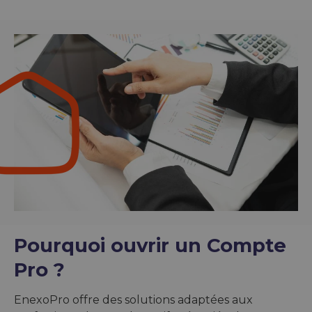
Pourquoi ouvrir un Compte
Pro ?
EnexoPro offre des solutions adaptées aux