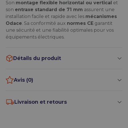
Son
montage flexible horizontal ou vertical
et
son
entraxe standard de 71 mm
assurent une
installation facile et rapide avec les
mécanismes
Odace
. Sa conformité aux
normes CE
garantit
une sécurité et une fiabilité optimales pour vos
équipements électriques.
Détails du produit
Avis (0)
Livraison et retours