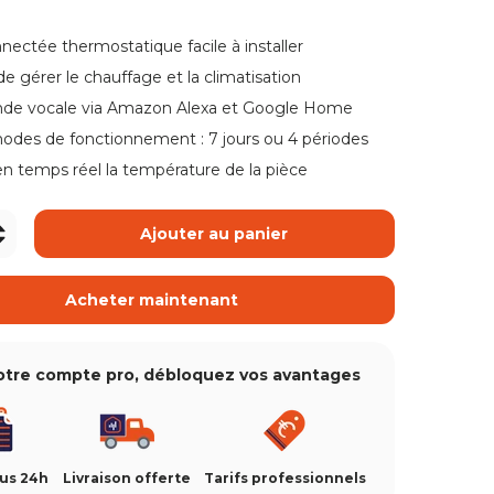
nectée thermostatique facile à installer
e gérer le chauffage et la climatisation
e vocale via Amazon Alexa et Google Home
odes de fonctionnement : 7 jours ou 4 périodes
n temps réel la température de la pièce
+
Ajouter au panier
Acheter maintenant
otre compte pro, débloquez vos avantages
ous 24h
Livraison offerte
Tarifs professionnels