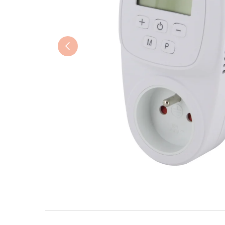
Précédent