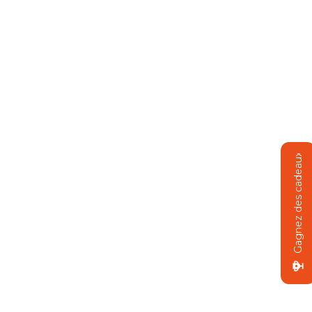
Gagnez des cadeaux