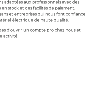
ns adaptées aux professionnels avec des
s en stock et des facilités de paiement.
isans et entreprises qui nous font confiance
tériel électrique de haute qualité.
ges d'ouvrir un compte pro chez nous et
e activité.