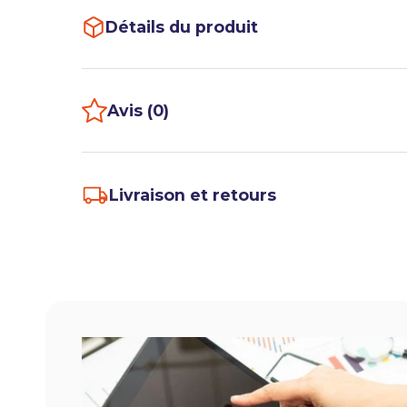
Détails du produit
Avis (0)
Livraison et retours