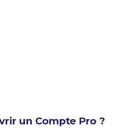
vrir un Compte Pro ?