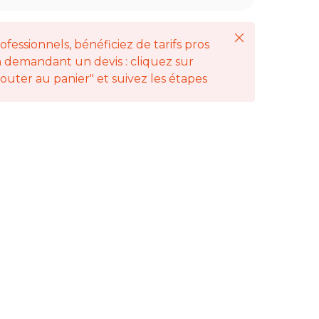
Fermer
ofessionnels, bénéficiez de tarifs pros
 demandant un devis : cliquez sur
jouter au panier" et suivez les étapes