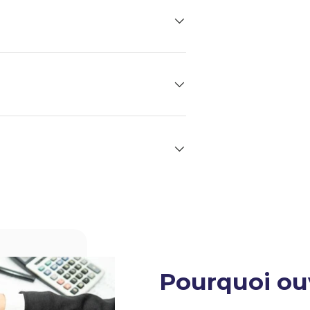
Pourquoi ou