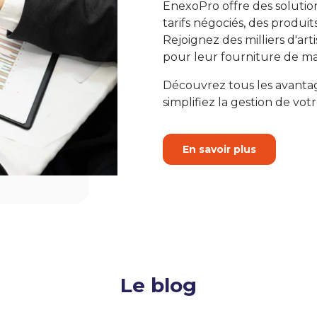
EnexoPro offre des solutio
tarifs négociés, des produit
Rejoignez des milliers d'art
pour leur fourniture de ma
Découvrez tous les avanta
simplifiez la gestion de votr
En savoir plus
Le blog