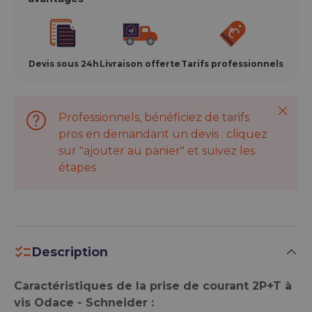
Devis sous 24h
Livraison offerte
Tarifs professionnels
Ferme
Professionnels, bénéficiez de tarifs
pros en demandant un devis : cliquez
sur "ajouter au panier" et suivez les
étapes
Description
Caractéristiques de la prise de courant 2P+T à
vis Odace - Schneider :