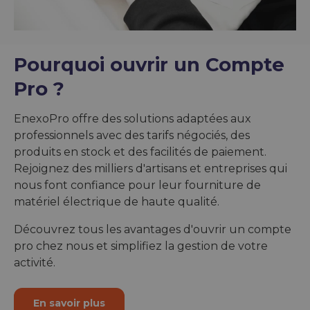
Pourquoi ouvrir un Compte
Pro ?
EnexoPro offre des solutions adaptées aux
professionnels avec des tarifs négociés, des
produits en stock et des facilités de paiement.
Rejoignez des milliers d'artisans et entreprises qui
nous font confiance pour leur fourniture de
matériel électrique de haute qualité.
Découvrez tous les avantages d'ouvrir un compte
pro chez nous et simplifiez la gestion de votre
activité.
En savoir plus