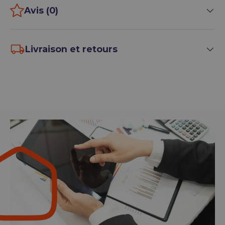
Avis (0)
Livraison et retours