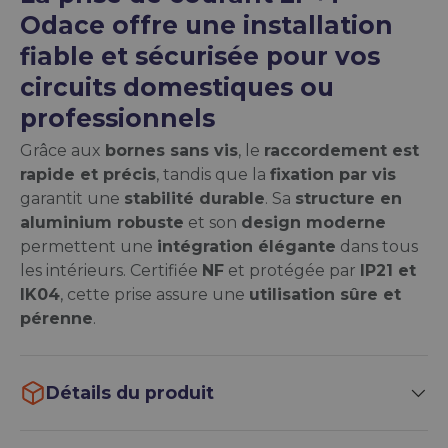
Odace offre une installation
fiable et sécurisée pour vos
circuits domestiques ou
professionnels
Grâce aux
bornes sans vis
, le
raccordement est
rapide et précis
, tandis que la
fixation par vis
garantit une
stabilité durable
. Sa
structure en
aluminium robuste
et son
design moderne
permettent une
intégration élégante
dans tous
les intérieurs. Certifiée
NF
et protégée par
IP21 et
IK04
, cette prise assure une
utilisation sûre et
pérenne
.
Détails du produit