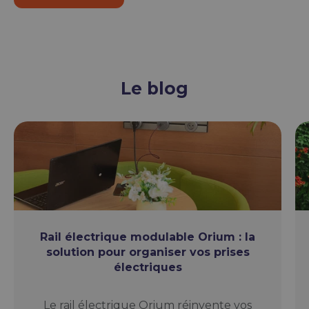
Le blog
Rail électrique modulable Orium : la
solution pour organiser vos prises
électriques
Le rail électrique Orium réinvente vos