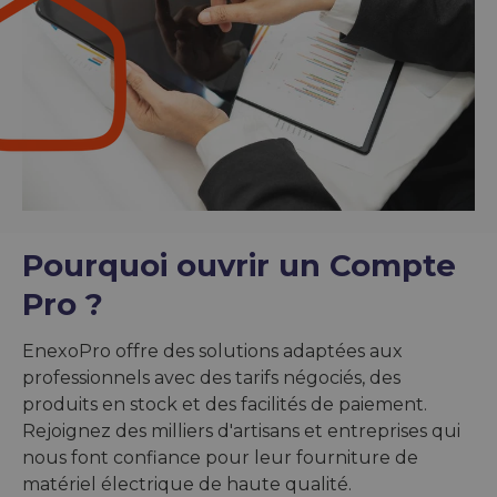
Pourquoi ouvrir un Compte
Pro ?
EnexoPro offre des solutions adaptées aux
professionnels avec des tarifs négociés, des
produits en stock et des facilités de paiement.
Rejoignez des milliers d'artisans et entreprises qui
nous font confiance pour leur fourniture de
matériel électrique de haute qualité.