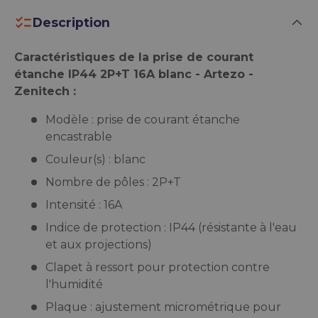
Description
Caractéristiques de la prise de courant
étanche IP44 2P+T 16A blanc - Artezo -
Zenitech :
Modèle : prise de courant étanche
encastrable
Couleur(s) : blanc
Nombre de pôles : 2P+T
Intensité : 16A
Indice de protection : IP44 (résistante à l'eau
et aux projections)
Clapet à ressort pour protection contre
l'humidité
Plaque : ajustement micrométrique pour