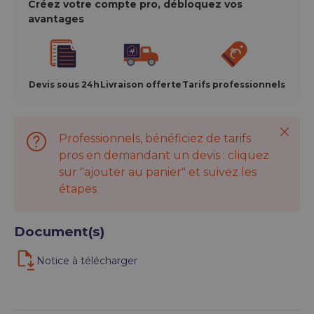
Créez votre compte pro, débloquez vos
avantages
Devis sous 24h
Livraison offerte
Tarifs professionnels
Ferme
Professionnels, bénéficiez de tarifs
pros en demandant un devis : cliquez
sur "ajouter au panier" et suivez les
étapes
Document(s)
Notice à télécharger