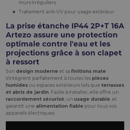
murs irréguliers
Traitement anti-UV pour usage extérieur
La prise étanche IP44 2P+T 16A
Artezo assure une protection
optimale contre l'eau et les
projections grâce à son clapet
à ressort
Son
design moderne
et sa
finitions mate
s'intègrent parfaitement à toutes les
pièces
humides
ou espaces extérieurs tels que
terrasses
et abris de jardin
. Facile à installer, elle offre un
raccordement sécurisé
, un
usage durable
, et
garantit une
alimentation fiable
pour tous vos
appareils électriques.