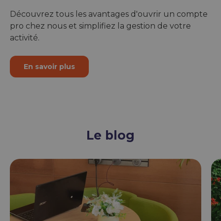
Découvrez tous les avantages d'ouvrir un compte
pro chez nous et simplifiez la gestion de votre
activité.
En savoir plus
Le blog