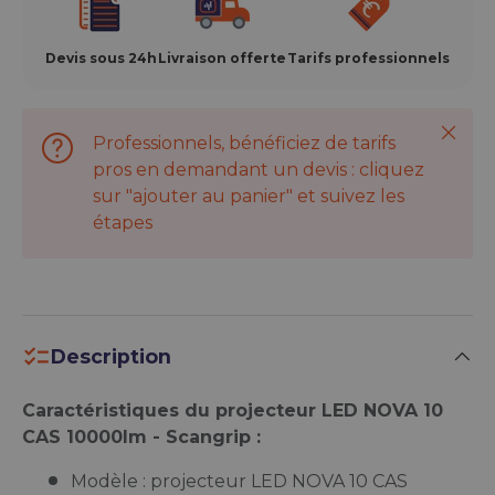
Devis sous 24h
Livraison offerte
Tarifs professionnels
Ferme
Professionnels, bénéficiez de tarifs
pros en demandant un devis : cliquez
sur "ajouter au panier" et suivez les
étapes
Description
Caractéristiques du projecteur LED NOVA 10
CAS 10000lm - Scangrip :
Modèle : projecteur LED NOVA 10 CAS