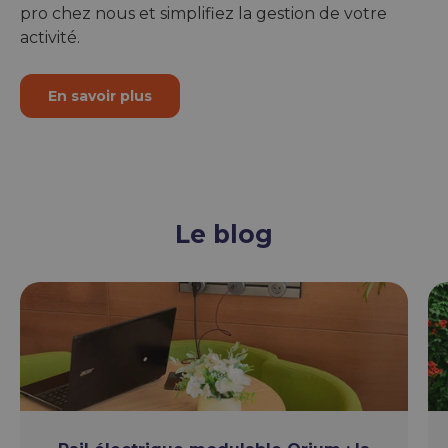
pro chez nous et simplifiez la gestion de votre
activité.
En savoir plus
Le blog