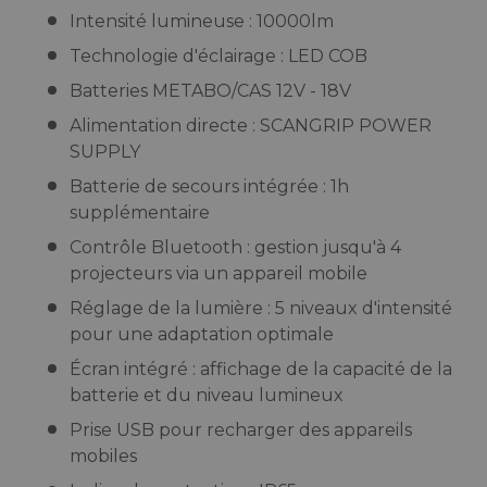
Intensité lumineuse : 10000lm
Technologie d'éclairage : LED COB
Batteries METABO/CAS 12V - 18V
Alimentation directe : SCANGRIP POWER
SUPPLY
Batterie de secours intégrée : 1h
supplémentaire
Contrôle Bluetooth : gestion jusqu'à 4
projecteurs via un appareil mobile
Réglage de la lumière : 5 niveaux d'intensité
pour une adaptation optimale
Écran intégré : affichage de la capacité de la
batterie et du niveau lumineux
Prise USB pour recharger des appareils
mobiles