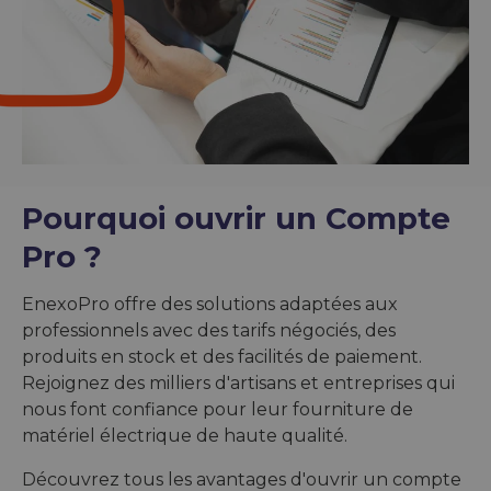
Pourquoi ouvrir un Compte
Pro ?
EnexoPro offre des solutions adaptées aux
professionnels avec des tarifs négociés, des
produits en stock et des facilités de paiement.
Rejoignez des milliers d'artisans et entreprises qui
nous font confiance pour leur fourniture de
matériel électrique de haute qualité.
Découvrez tous les avantages d'ouvrir un compte