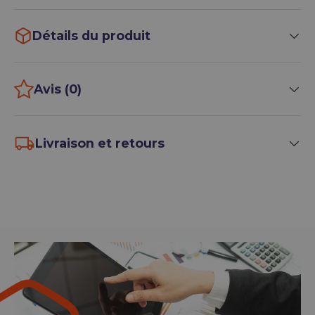
Détails du produit
Avis (0)
Livraison et retours