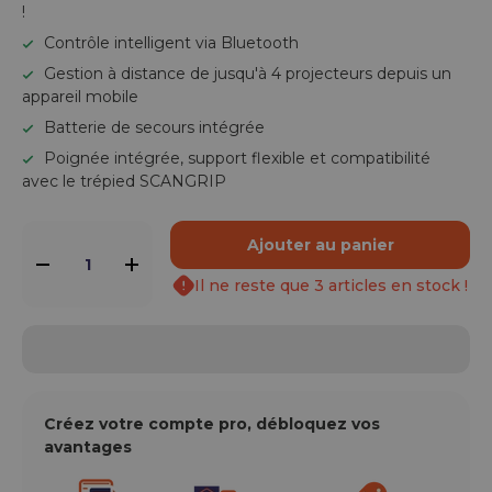
!
Contrôle intelligent via Bluetooth
Gestion à distance de jusqu'à 4 projecteurs depuis un
appareil mobile
Batterie de secours intégrée
Poignée intégrée, support flexible et compatibilité
avec le trépied SCANGRIP
Qté
Ajouter au panier
-
+
Il ne reste que 3 articles en stock !
Créez votre compte pro, débloquez vos
avantages