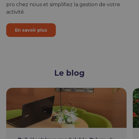
pro chez nous et simplifiez la gestion de votre
activité.
En savoir plus
Le blog