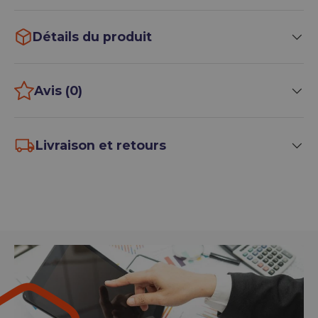
Détails du produit
Avis (0)
Livraison et retours