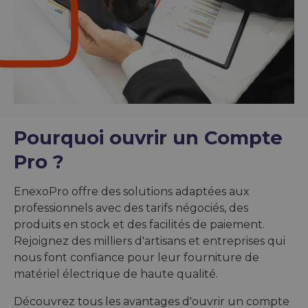
Pourquoi ouvrir un Compte
Pro ?
EnexoPro offre des solutions adaptées aux
professionnels avec des tarifs négociés, des
produits en stock et des facilités de paiement.
Rejoignez des milliers d'artisans et entreprises qui
nous font confiance pour leur fourniture de
matériel électrique de haute qualité.
Découvrez tous les avantages d'ouvrir un compte