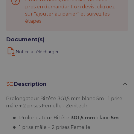
pros en demandant un devis : cliquez
sur "ajouter au panier" et suivez les
étapes
Document(s)
Notice à télécharger
Description
Prolongateur Bi tête 3G1,5 mm blanc 5m - 1 prise
mâle + 2 prises Femelle - Zenitech
Prolongateur Bi tête
3G1,5 mm
blanc
5m
1 prise mâle + 2 prises Femelle